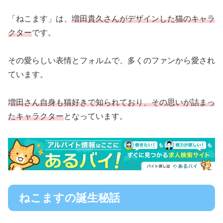
「ねこます」は、
増田貴久さんがデザインした猫のキャラ
クター
です。
その愛らしい表情とフォルムで、多くのファンから愛され
ています。
増田さん自身も猫好きで知られており、その思いが詰まっ
たキャラクター
となっています。
ねこますの誕生秘話