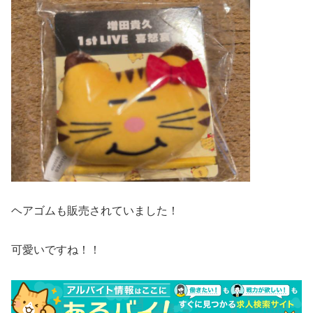
ヘアゴムも販売されていました！
可愛いですね！！