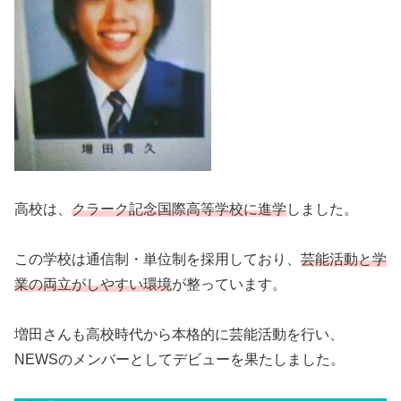
高校は、
クラーク記念国際高等学校に進学
しました。
この学校は通信制・単位制を採用しており、
芸能活動と学
業の両立がしやすい環境
が整っています。
増田さんも高校時代から本格的に芸能活動を行い、
NEWSのメンバーとしてデビューを果たしました。