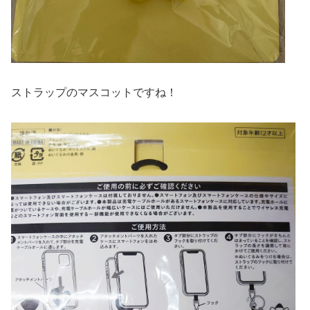
ストラップのマスコットですね！