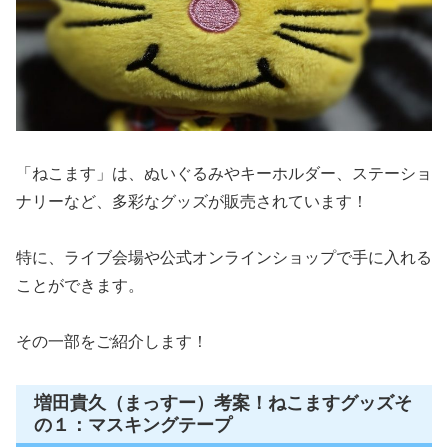
「ねこます」は、ぬいぐるみやキーホルダー、ステーショ
ナリーなど、多彩なグッズが販売されています！
特に、ライブ会場や公式オンラインショップで手に入れる
ことができます。
その一部をご紹介します！
増田貴久（まっすー）考案！ねこますグッズそ
の１：マスキングテープ