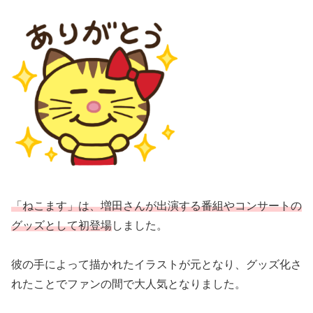
「ねこます」は、増田さんが出演する番組やコンサートの
グッズとして初登場
しました。
彼の手によって描かれたイラストが元となり、グッズ化さ
れたことでファンの間で大人気となりました。