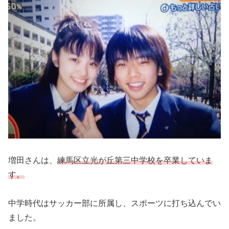
増田さんは、
練馬区立光が丘第三中学校を卒業していま
す。
中学時代はサッカー部に所属し、スポーツに打ち込んでい
ました。