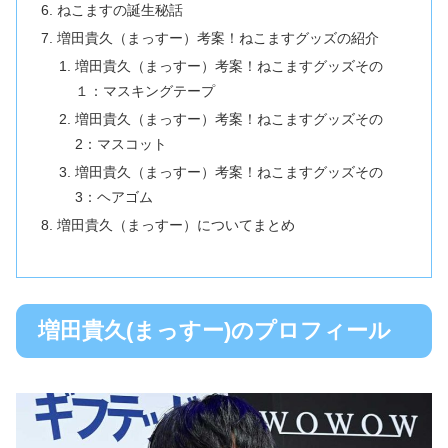
ねこますの誕生秘話
増田貴久（まっすー）考案！ねこますグッズの紹介
増田貴久（まっすー）考案！ねこますグッズその
１：マスキングテープ
増田貴久（まっすー）考案！ねこますグッズその
2：マスコット
増田貴久（まっすー）考案！ねこますグッズその
3：ヘアゴム
増田貴久（まっすー）についてまとめ
増田貴久(まっすー)のプロフィール