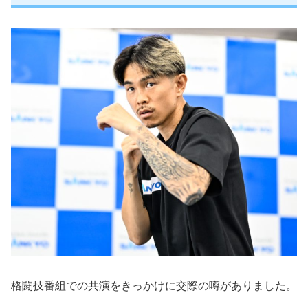
格闘技番組での共演をきっかけに交際の噂がありました。