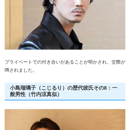
プライベートでの付き合いがあることが明かされ、交際が
噂されました。
小島瑠璃子（こじるり）の歴代彼氏その8：一
般男性（竹内涼真似）