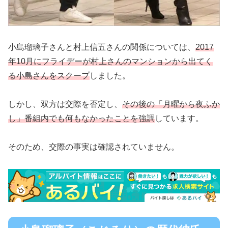
小島瑠璃子さんと村上信五さんの関係については、
2017
年10月にフライデーが村上さんのマンションから出てく
る小島さんをスクープ
しました。
しかし、双方は交際を否定し、
その後の「月曜から夜ふか
し」番組内でも何もなかったことを強調
しています。
そのため、交際の事実は確認されていません。