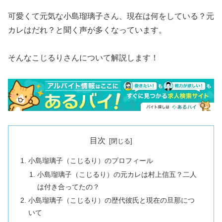
可愛くて元気な小島瑠璃子さん、現在は何をしている？元
カレはだれ？と聞く声が多くなっています。
そんなこじるりさんについて解説します！
目次
小島瑠璃子（こじるり）のプロフィール
小島瑠璃子（こじるり）の元カレは村上信五？二人
は付き合ってたの？
小島瑠璃子（こじるり）の歴代彼氏と現在の旦那につ
いて