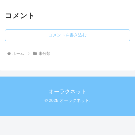
コメント
コメントを書き込む
ホーム
未分類
オーラクネット
© 2025 オーラクネット.