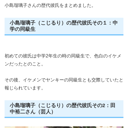
小島瑠璃子さんの歴代彼氏をまとめました。
小島瑠璃子（こじるり）の歴代彼氏その１：中
学の同級生
初めての彼氏は中学2年生の時の同級生で、色白のイケメ
ンだったとのこと。
その後、イケメンでヤンキーの同級生とも交際していたと
報じられています。
小島瑠璃子（こじるり）の歴代彼氏その2：田
中裕二さん（芸人）