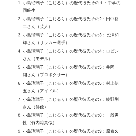
小島瑠璃子（こじるり）の歴代彼氏その１：中学の
同級生
小島瑠璃子（こじるり）の歴代彼氏その2：田中裕
二さん（芸人）
小島瑠璃子（こじるり）の歴代彼氏その3：長澤和
輝さん（サッカー選手）
小島瑠璃子（こじるり）の歴代彼氏その4：ロビン
さん（モデル）
小島瑠璃子（こじるり）の歴代彼氏その5：井岡一
翔さん（プロボクサー）
小島瑠璃子（こじるり）の歴代彼氏その6：村上信
五さん（アイドル）
小島瑠璃子（こじるり）の歴代彼氏その7：綾野剛
さん（俳優）
小島瑠璃子（こじるり）の歴代彼氏その8：一般男
性（竹内涼真似）
小島瑠璃子（こじるり）の歴代彼氏その9：原泰久