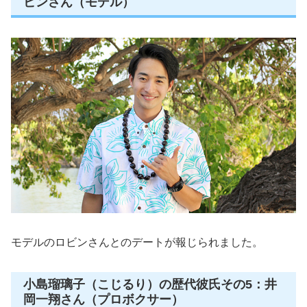
ビンさん（モデル）
モデルのロビンさんとのデートが報じられました。
小島瑠璃子（こじるり）の歴代彼氏その5：井
岡一翔さん（プロボクサー）