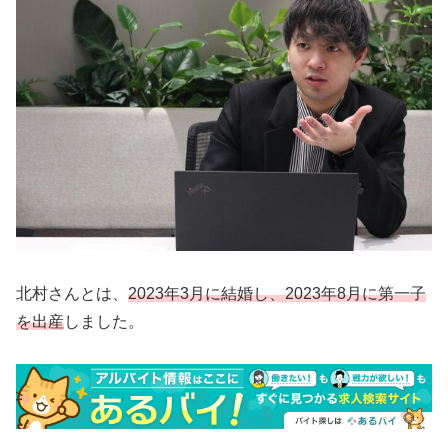
北村さんとは、
2023年3月に結婚し、2023年8月に第一子
を出産
しました。